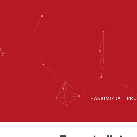
HAKKIMIZDA
PRO