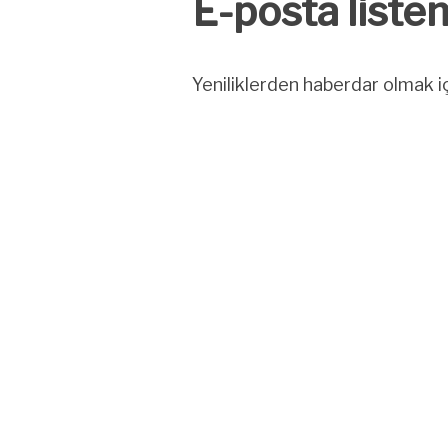
E-posta listem
Yeniliklerden haberdar olmak iç