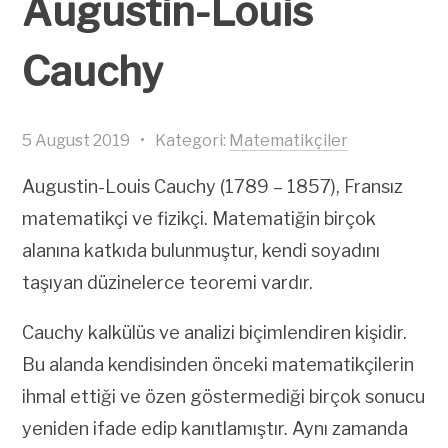
Augustin-Louis
Cauchy
5 August 2019
•
Kategori:
Matematikçiler
Augustin-Louis Cauchy (1789 – 1857), Fransız
matematikçi ve fizikçi. Matematiğin birçok
alanına katkıda bulunmuştur, kendi soyadını
taşıyan düzinelerce teoremi vardır.
Cauchy kalkülüs ve analizi biçimlendiren kişidir.
Bu alanda kendisinden önceki matematikçilerin
ihmal ettiği ve özen göstermediği birçok sonucu
yeniden ifade edip kanıtlamıştır. Aynı zamanda