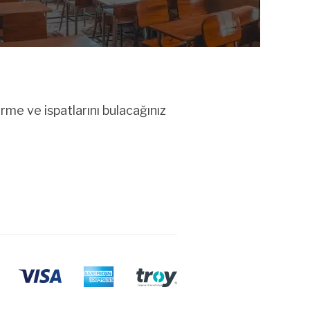
me ve ispatlarını bulacağınız