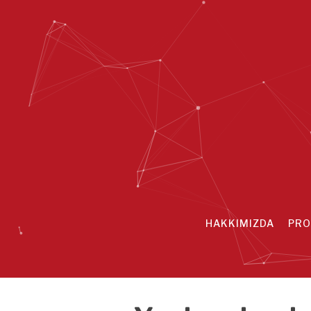
HAKKIMIZDA
PRO