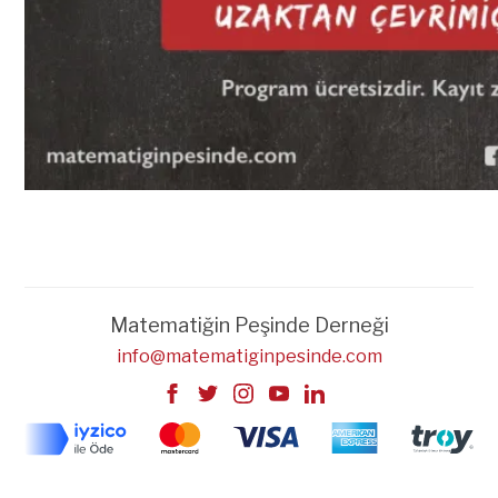
Matematiğin Peşinde Derneği
info@matematiginpesinde.com